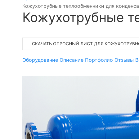
Кожухотрубные теплообменники для конденс
Кожухотрубные т
СКАЧАТЬ ОПРОСНЫЙ ЛИСТ ДЛЯ КОЖУХОТРУБ
Оборудование
Описание
Портфолио
Отзывы
В