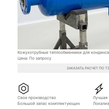
Кожухотрубные теплообменники для конденс
Цена:
По запросу
ЗАКАЗАТЬ РАСЧЕТ ПО Т
Свое производство
Лучшая 
Большой запас комплектующих
Локализ