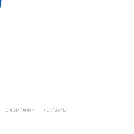
О КОМПАНИИ
КОНТАКТЫ