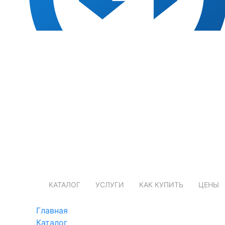
КАТАЛОГ
УСЛУГИ
КАК КУПИТЬ
ЦЕНЫ
Главная
Каталог