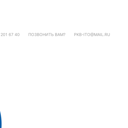
 201 67 40
ПОЗВОНИТЬ ВАМ?
PKB-ITO@MAIL.RU