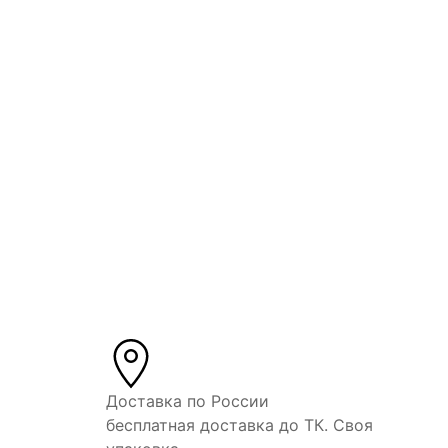
Доставка по России
бесплатная доставка до ТК. Своя