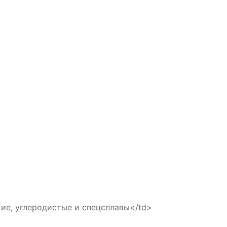
 углеродистые и спецсплавы</td>