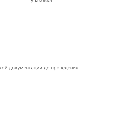
упаковка
ской документации до проведения