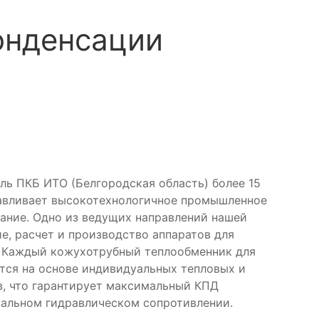
онденсации
ль ПКБ ИТО (Белгородская область) более 15
тавливает высокотехнологичное промышленное
ание. Одно из ведущих направлений нашей
е, расчет и производство аппаратов для
. Каждый кожухотрубный теплообменник для
тся на основе индивидуальных тепловых и
в, что гарантирует максимальный КПД
альном гидравлическом сопротивлении.