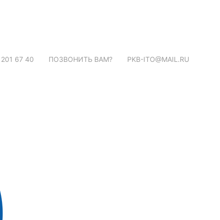
 201 67 40
ПОЗВОНИТЬ ВАМ?
PKB-ITO@MAIL.RU