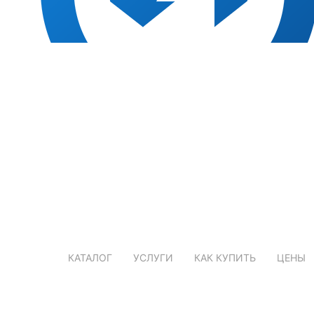
КАТАЛОГ
УСЛУГИ
КАК КУПИТЬ
ЦЕНЫ