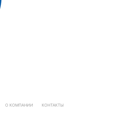
О КОМПАНИИ
КОНТАКТЫ