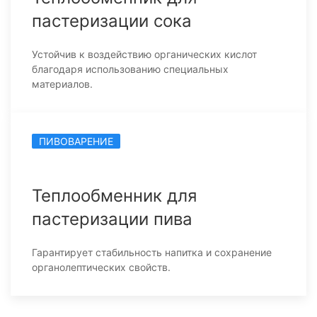
пастеризации сока
Устойчив к воздействию органических кислот
благодаря использованию специальных
материалов.
ПИВОВАРЕНИЕ
Теплообменник для
пастеризации пива
Гарантирует стабильность напитка и сохранение
органолептических свойств.