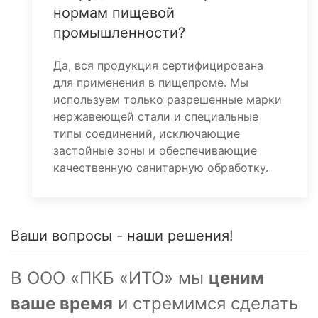
нормам пищевой
промышленности?
Да, вся продукция сертифицирована
для применения в пищепроме. Мы
используем только разрешенные марки
нержавеющей стали и специальные
типы соединений, исключающие
застойные зоны и обеспечивающие
качественную санитарную обработку.
Ваши вопросы - наши решения!
В ООО «ПКБ «ИТО» мы
ценим
ваше время
и стремимся сделать