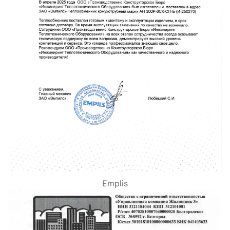
Emplis