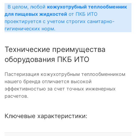
В целом, любой
кожухотрубный теплообменник
для пищевых жидкостей
от ПКБ ИТО
проектируется с учетом строгих санитарно-
гигиенических норм.
Технические преимущества
оборудования ПКБ ИТО
Пастеризация кожухотрубным теплообменником
нашего бренда отличается высокой
эффективностью за счет точных инженерных
расчетов.
Ключевые характеристики: