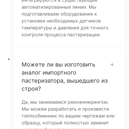
интегрируются в существующие
автоматизированные линии. Мы
подготавливаем оборудование к
установке необходимых датчиков
температуры и давления для точного
контроля процесса пастеризации.
Можете ли вы изготовить
аналог импортного
пастеризатора, вышедшего из
строя?
Да, мы занимаемся реинжинирингом.
Мы можем разработать и произвести
теплообменник по вашим чертежам или
образцу, который полностью заменит