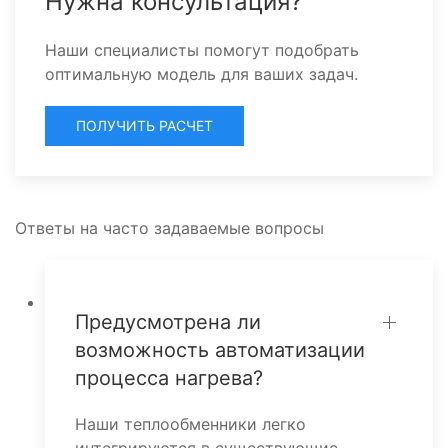
Нужна консультация?
Наши специалисты помогут подобрать
оптимальную модель для ваших задач.
ПОЛУЧИТЬ РАСЧЕТ
Ответы на часто задаваемые вопросы
Предусмотрена ли
возможность автоматизации
процесса нагрева?
Наши теплообменники легко