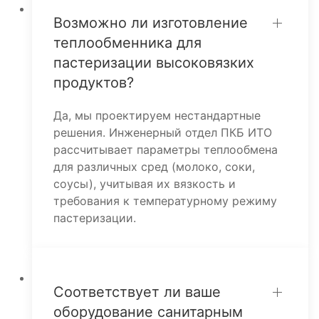
Возможно ли изготовление
теплообменника для
пастеризации высоковязких
продуктов?
Да, мы проектируем нестандартные
решения. Инженерный отдел ПКБ ИТО
рассчитывает параметры теплообмена
для различных сред (молоко, соки,
соусы), учитывая их вязкость и
требования к температурному режиму
пастеризации.
Соответствует ли ваше
оборудование санитарным