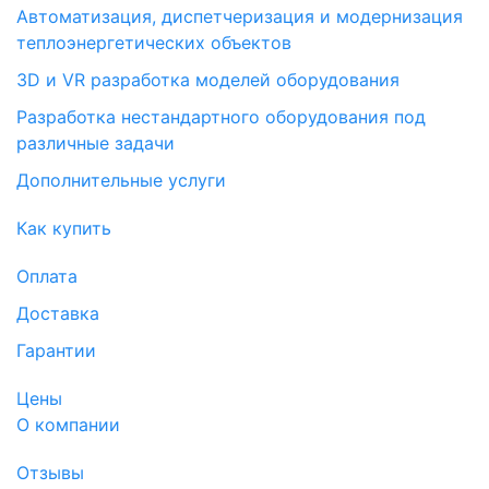
Автоматизация, диспетчеризация и модернизация
теплоэнергетических объектов
3D и VR разработка моделей оборудования
Разработка нестандартного оборудования под
различные задачи
Дополнительные услуги
Как купить
Оплата
Доставка
Гарантии
Цены
О компании
Отзывы