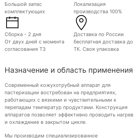
Большой запас
Локализация
комплектующих
производства 100%
Сборка - 2 дня
Доставка по России
От двух дней с момента
бесплатная доставка до
согласования ТЗ
ТК. Своя упаковка
Назначение и область применения
Современный кожухотрубный аппарат для
пастеризации востребован на предприятиях,
работающих с вязкими и чувствительными к
перепадам температур продуктами. Конструкция
аппаратов позволяет эффективно проводить нагрев
и охлаждение в закрытом цикле.
Мы производим специализированное