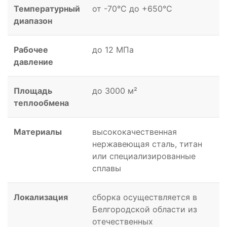
Температурный
от -70°C до +650°C
диапазон
Рабочее
до 12 МПа
давление
Площадь
до 3000 м²
теплообмена
Материалы
высококачественная
нержавеющая сталь, титан
или специализированные
сплавы
Локализация
сборка осуществляется в
Белгородской области из
отечественных