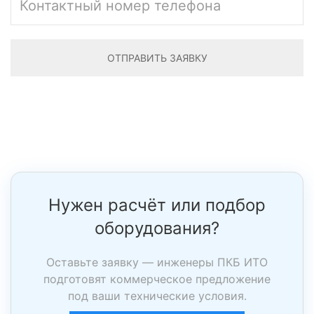
ОТПРАВИТЬ ЗАЯВКУ
Отправляя форму Вы соглашаетесь с
политикой обработки
персональных данных
. В том числе хранение и обезличивание.
Нужен расчёт или подбор
оборудования?
Оставьте заявку — инженеры ПКБ ИТО
подготовят коммерческое предложение
под ваши технические условия.