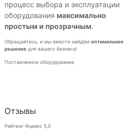
процесс выбора и эксплуатации
оборудования
максимально
простым и прозрачным
.
Обращайтесь, и мы вместе найдём
оптимальное
решение
для вашего бизнеса!
Поставленное оборудование
Холодильная
Пищевая отрасль
промышленность
Отзывы
Рейтинг Яндекс 5,0