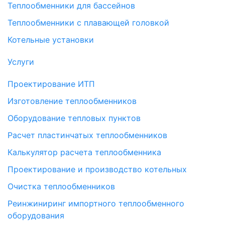
Теплообменники для бассейнов
Теплообменники с плавающей головкой
Котельные установки
Услуги
Проектирование ИТП
Изготовление теплообменников
Оборудование тепловых пунктов
Расчет пластинчатых теплообменников
Калькулятор расчета теплообменника
Проектирование и производство котельных
Очистка теплообменников
Реинжиниринг импортного теплообменного
оборудования