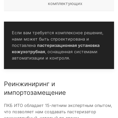
комплектующих
Если вам требуется комплексное решение,
нами может быть спроектирована и
поставлена
пастеризационная установка
кожухотрубная
, оснащенная системами
автоматизации и контроля.
Реинжиниринг и
импортозамещение
ПКБ ИТО обладает 15-летним экспертным опытом,
что позволяет нам создавать пастеризатор