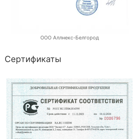
ООО Аллнекс-Белгород
Сертификаты