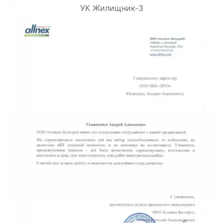
УК Жилищник-3