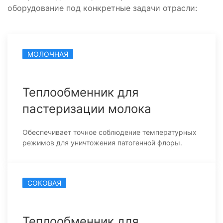
оборудование под конкретные задачи отрасли:
МОЛОЧНАЯ
Теплообменник для
пастеризации молока
Обеспечивает точное соблюдение температурных
режимов для уничтожения патогенной флоры.
СОКОВАЯ
Теплообменник для