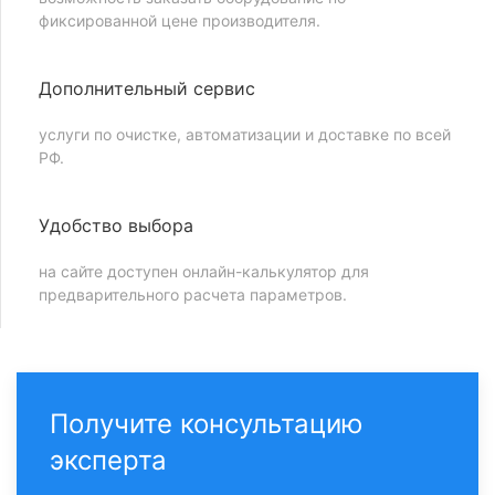
фиксированной цене производителя.
Дополнительный сервис
услуги по очистке, автоматизации и доставке по всей
РФ.
Удобство выбора
на сайте доступен онлайн-калькулятор для
предварительного расчета параметров.
Получите консультацию
эксперта