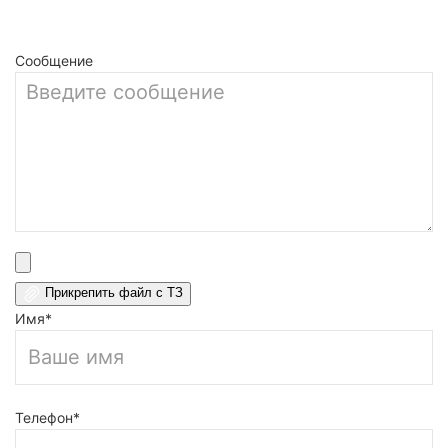
Заказать
Сообщение
Прикрепить файл с ТЗ
Имя*
Телефон*