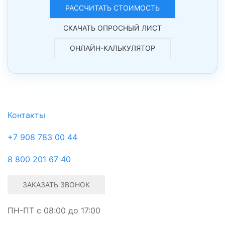
РАССЧИТАТЬ СТОИМОСТЬ
СКАЧАТЬ ОПРОСНЫЙ ЛИСТ
ОНЛАЙН-КАЛЬКУЛЯТОР
Контакты
+7 908 783 00 44
8 800 201 67 40
ЗАКАЗАТЬ ЗВОНОК
ПН-ПТ c 08:00 до 17:00