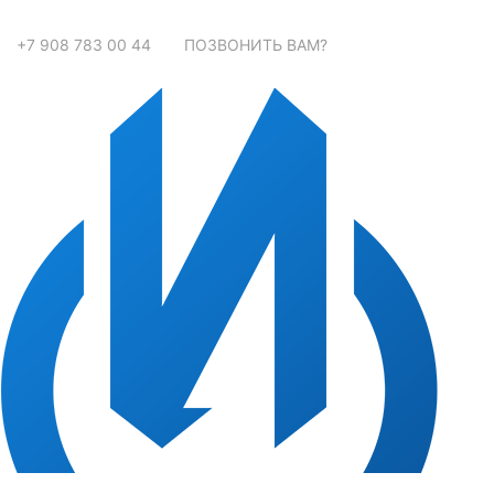
+7 908 783 00 44
ПОЗВОНИТЬ ВАМ?