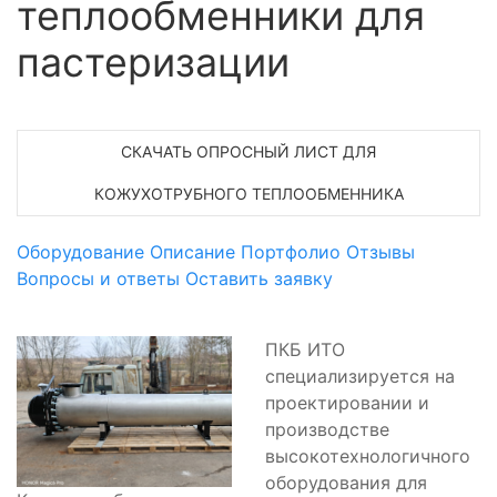
теплообменники для
пастеризации
СКАЧАТЬ ОПРОСНЫЙ ЛИСТ ДЛЯ
КОЖУХОТРУБНОГО ТЕПЛООБМЕННИКА
Оборудование
Описание
Портфолио
Отзывы
Вопросы и ответы
Оставить заявку
ПКБ ИТО
специализируется на
проектировании и
производстве
высокотехнологичного
оборудования для