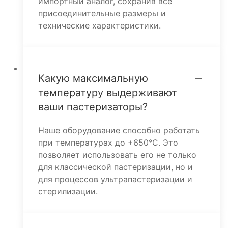
импортный аналог, сохранив все
присоединительные размеры и
технические характеристики.
Какую максимальную
температуру выдерживают
ваши пастеризаторы?
Наше оборудование способно работать
при температурах до +650°C. Это
позволяет использовать его не только
для классической пастеризации, но и
для процессов ультрапастеризации и
стерилизации.