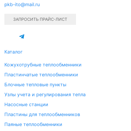
pkb-ito@mail.ru
ЗАПРОСИТЬ ПРАЙС-ЛИСТ
Каталог
Кожухотрубные теплообменники
Пластинчатые теплообменники
Блочные тепловые пункты
Узлы учета и регулирования тепла
Насосные станции
Пластины для теплообменников
Паяные теплообменники