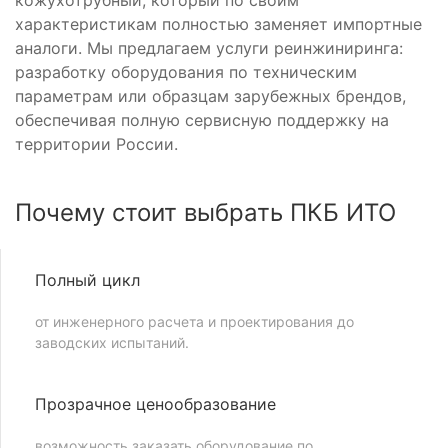
кожухотрубный, который по своим
характеристикам полностью заменяет импортные
аналоги. Мы предлагаем услуги реинжиниринга:
разработку оборудования по техническим
параметрам или образцам зарубежных брендов,
обеспечивая полную сервисную поддержку на
территории России.
Почему стоит выбрать ПКБ ИТО
Полный цикл
от инженерного расчета и проектирования до
заводских испытаний.
Прозрачное ценообразование
возможность заказать оборудование по