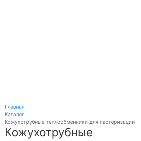
Главная
Каталог
Кожухотрубные теплообменники для пастеризации
Кожухотрубные